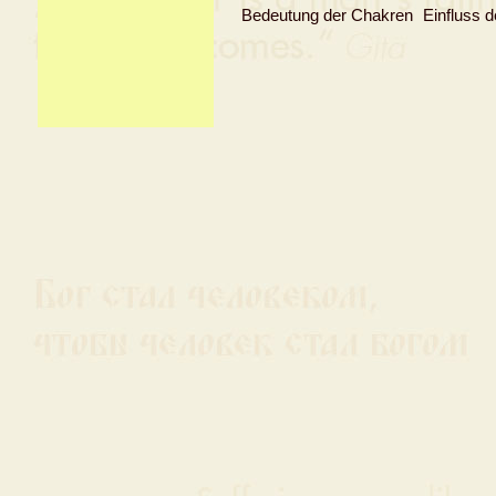
Bedeutung der Chakren
Einfluss 