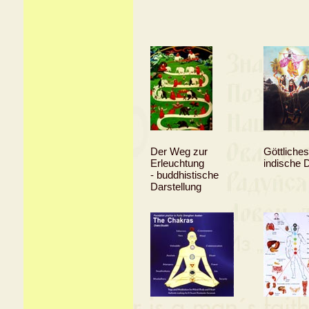
Der Weg zur
Göttliches
Erleuchtung
indische D
- buddhistische
Darstellung